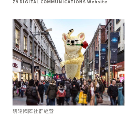
Z9 DIGITAL COMMUNICATIONS Website
研達國際社群經營