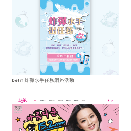
belif 炸彈水手任務網路活動