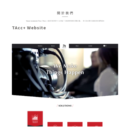
TAcc+ Website