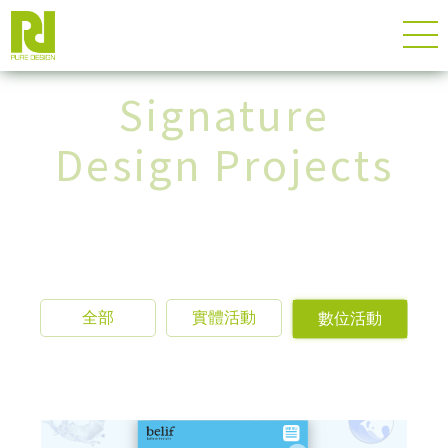
Signature
Design Projects
全部
實體活動
數位活動