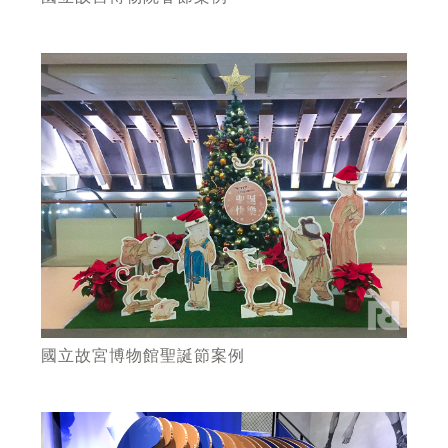
國立故宮博物館聖誕節案例