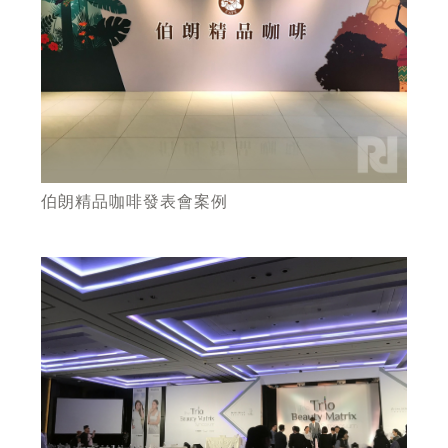
伯朗精品咖啡發表會案例